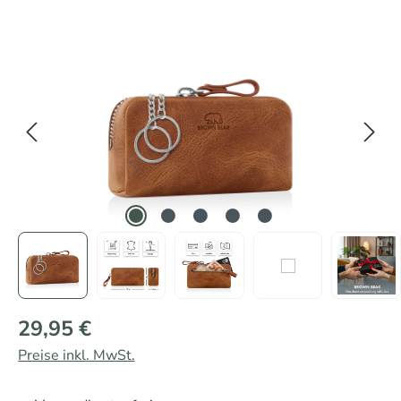
Bildergalerie überspringen
29,95 €
Preise inkl. MwSt.