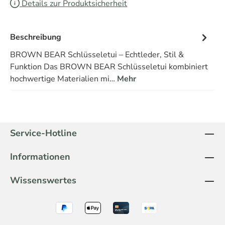
Details zur Produktsicherheit
Beschreibung
BROWN BEAR Schlüsseletui – Echtleder, Stil &
Funktion Das BROWN BEAR Schlüsseletui kombiniert
hochwertige Materialien mi…
Mehr
Service-Hotline
Informationen
Wissenswertes